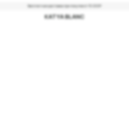
Бесплатная доставка при покупке от 15 000Р
KATYA BLANC